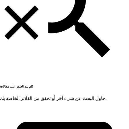
لم يتم العثور على مقالات!
حاول البحث عن شيء آخر أو تحقق من الفلاتر الخاصة بك.