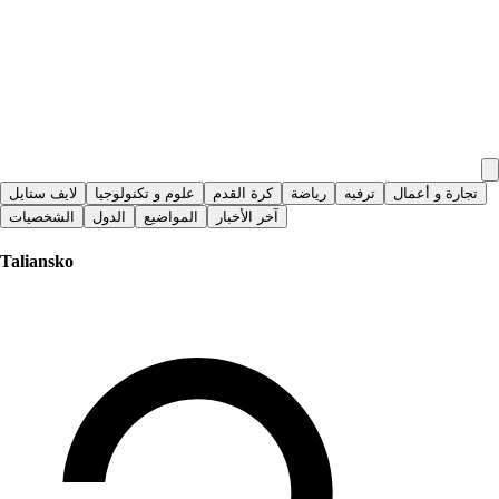
تجارة و أعمال
ترفيه
رياضة
كرة القدم
علوم و تكنولوجيا
لايف ستايل
آخر الأخبار
المواضيع
الدول
الشخصيات
Taliansko