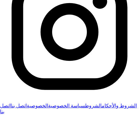
الشروط والأحكام
الشروط
سياسة الخصوصية
الخصوصية
اتصل بنا
اتصل
بنا