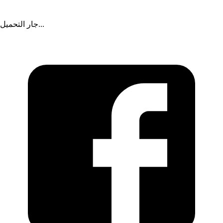
جار التحميل...