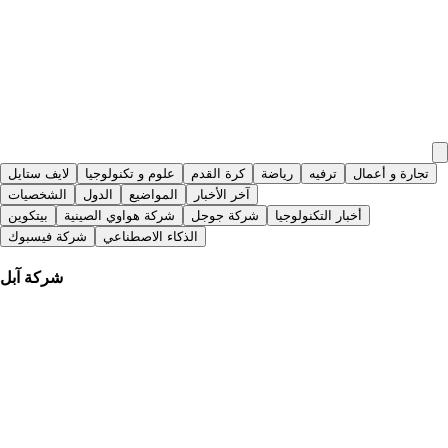
تجارة و أعمال
ترفيه
رياضة
كرة القدم
علوم و تكنولوجيا
لايف ستايل
آخر الأخبار
المواضيع
الدول
الشخصيات
أخبار التكنولوجيا
شركة جوجل
شركة هواوي الصينية
بيتكوين
الذكاء الاصطناعي
شركة فيسبوك
شركة آبل