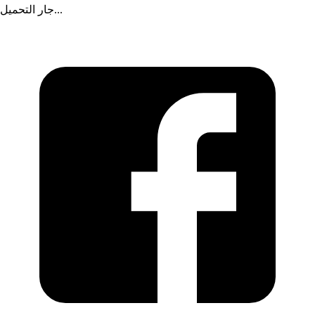
جار التحميل...