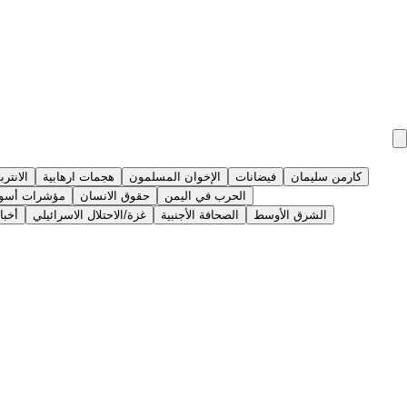
كارمن سليمان
فيضانات
الإخوان المسلمون
هجمات ارهابية
الانترب
الحرب في اليمن
حقوق الانسان
مؤشرات أسوق
الشرق الأوسط
الصحافة الأجنبية
غزة/الاحتلال الاسرائيلي
أخبا