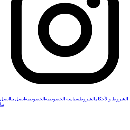
الشروط والأحكام
الشروط
سياسة الخصوصية
الخصوصية
اتصل بنا
اتصل
بنا