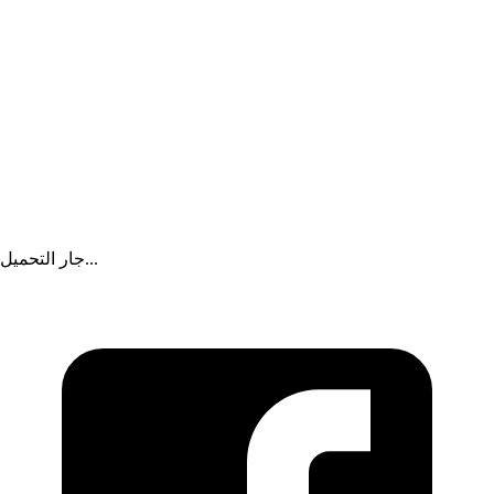
جار التحميل...