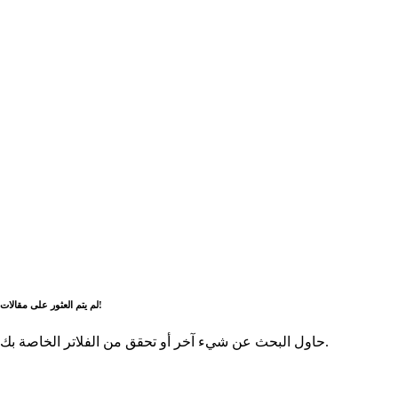
لم يتم العثور على مقالات!
حاول البحث عن شيء آخر أو تحقق من الفلاتر الخاصة بك.