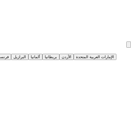
الإمارات العربية المتحدة
الأردن
بريطانيا
ألمانيا
البرازيل
فرنسا