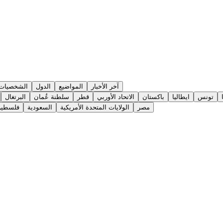
آخر الأخبار
المواضيع
الدول
الشخصيات
تونس
ايطاليا
باكستان
الاتحاد الأوربي
قطر
سلطنة عُمان
البرتغال
مصر
الولايات المتحدة الأمريكية
السعودية
فلسطي