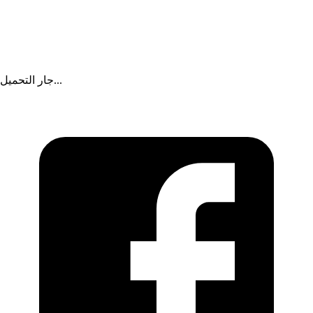
جار التحميل...