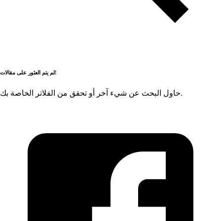
لم يتم العثور على مقالات!
حاول البحث عن شيء آخر أو تحقق من الفلاتر الخاصة بك.