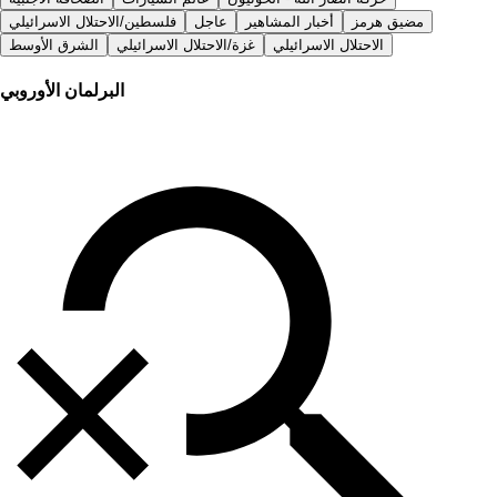
مضيق هرمز
أخبار المشاهير
عاجل
فلسطين/الاحتلال الاسرائيلي
الاحتلال الاسرائيلي
غزة/الاحتلال الاسرائيلي
الشرق الأوسط
البرلمان الأوروبي