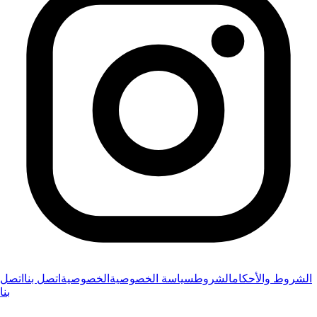
الشروط والأحكام
الشروط
سياسة الخصوصية
الخصوصية
اتصل بنا
اتصل
بنا