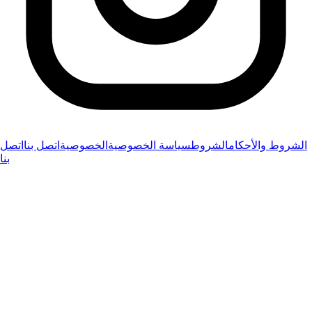
الشروط والأحكام
الشروط
سياسة الخصوصية
الخصوصية
اتصل بنا
اتصل
بنا