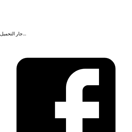
جار التحميل...