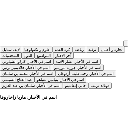
تجارة و أعمال
ترفيه
رياضة
كرة القدم
علوم و تكنولوجيا
لايف ستايل
آخر الأخبار
المواضيع
الدول
الشخصيات
اسم في الأخبار: بشار الأسد
اسم في الأخبار: كارلو أنشيلوتي
اسم في الأخبار: جوزيه مورينيو
اسم في الأخبار: فلاديمير بوتين
اسم في الأخبار: رجب طيب أردوغان
اسم في الأخبار: محمد بن سلمان
اسم في الأخبار: بنيامين نتنياهو
عبد الفتاح السيسي
دونالد ترمب
جاني إنفانتينو
اسم في الأخبار: سلمان بن عبد العزيز
اسم في الأخبار: ماريا زاخاروفا