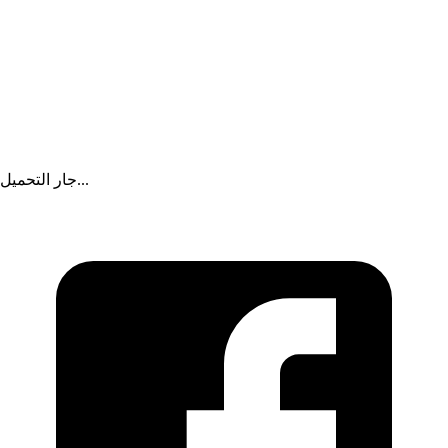
جار التحميل...